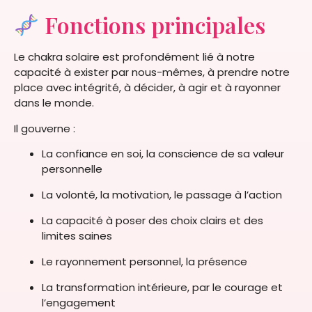
Fonctions principales
Le chakra solaire est profondément lié à notre
capacité à exister par nous-mêmes, à prendre notre
place avec intégrité, à décider, à agir et à rayonner
dans le monde.
Il gouverne :
La confiance en soi, la conscience de sa valeur
personnelle
La volonté, la motivation, le passage à l’action
La capacité à poser des choix clairs et des
limites saines
Le rayonnement personnel, la présence
La transformation intérieure, par le courage et
l’engagement