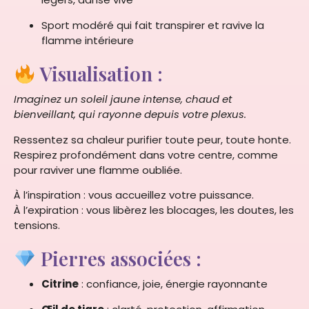
Sport modéré qui fait transpirer et ravive la
flamme intérieure
Visualisation :
Imaginez un soleil jaune intense, chaud et
bienveillant, qui rayonne depuis votre plexus.
Ressentez sa chaleur purifier toute peur, toute honte.
Respirez profondément dans votre centre, comme
pour raviver une flamme oubliée.
À l’inspiration : vous accueillez votre puissance.
À l’expiration : vous libèrez les blocages, les doutes, les
tensions.
Pierres associées :
Citrine
: confiance, joie, énergie rayonnante