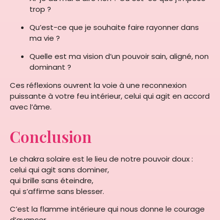
trop ?
Qu’est-ce que je souhaite faire rayonner dans
ma vie ?
Quelle est ma vision d’un pouvoir sain, aligné, non
dominant ?
Ces réflexions ouvrent la voie à une reconnexion
puissante à votre feu intérieur, celui qui agit en accord
avec l’âme.
Conclusion
Le chakra solaire est le lieu de notre pouvoir doux :
celui qui agit sans dominer,
qui brille sans éteindre,
qui s’affirme sans blesser.
C’est la flamme intérieure qui nous donne le courage
d’avancer,