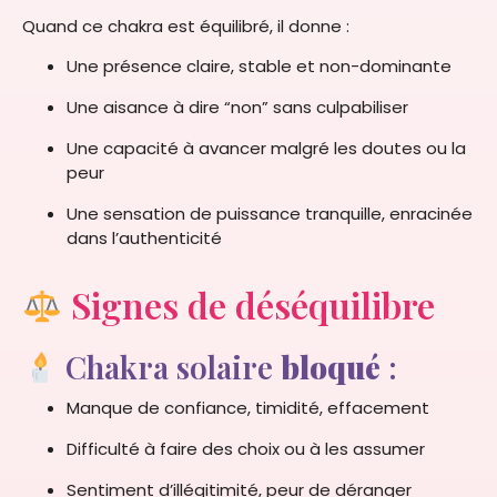
Quand ce chakra est équilibré, il donne :
Une présence claire, stable et non-dominante
Une aisance à dire “non” sans culpabiliser
Une capacité à avancer malgré les doutes ou la
peur
Une sensation de puissance tranquille, enracinée
dans l’authenticité
Signes de déséquilibre
Chakra solaire
bloqué
:
Manque de confiance, timidité, effacement
Difficulté à faire des choix ou à les assumer
Sentiment d’illégitimité, peur de déranger