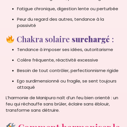
Fatigue chronique, digestion lente ou perturbée
Peur du regard des autres, tendance à la
passivité
Chakra solaire
surchargé
:
Tendance à imposer ses idées, autoritarisme
Colère fréquente, réactivité excessive
Besoin de tout contrôler, perfectionnisme rigide
Ego surdimensionné ou fragile, se sent toujours
attaqué
L’harmonie de Manipura naît d’un feu bien orienté : un
feu qui réchauffe sans brûler, éclaire sans éblouir,
transforme sans détruire.