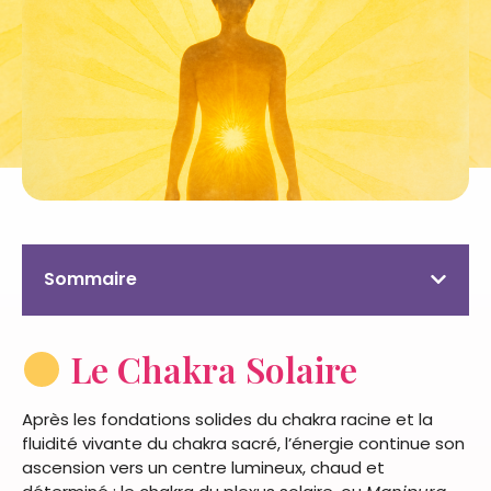
Sommaire
Le Chakra Solaire
Après les fondations solides du chakra racine et la
fluidité vivante du chakra sacré, l’énergie continue son
ascension vers un centre lumineux, chaud et