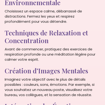
Environnementale
Choisissez un espace calme, débarrassé de
distractions. Fermez les yeux et respirez
profondément pour vous détendre.
Techniques de Relaxation et
Concentration
Avant de commencer, pratiquez des exercices de
respiration profonde ou une méditation légère pour
calmer votre esprit.
Création d’Images Mentales
Imaginez votre objectif avec le plus de détails
possibles : couleurs, sons, émotions. Par exemple, si
vous souhaitez un nouveau poste, visualisez votre
bureau, vos collègues, et la sensation de réussite.