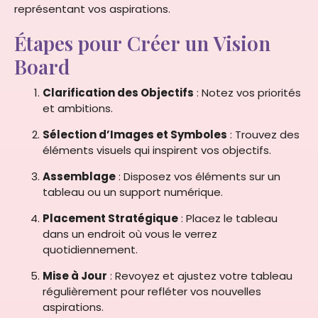
représentant vos aspirations.
Étapes pour Créer un Vision
Board
Clarification des Objectifs
: Notez vos priorités
et ambitions.
Sélection d’Images et Symboles
: Trouvez des
éléments visuels qui inspirent vos objectifs.
Assemblage
: Disposez vos éléments sur un
tableau ou un support numérique.
Placement Stratégique
: Placez le tableau
dans un endroit où vous le verrez
quotidiennement.
Mise à Jour
: Revoyez et ajustez votre tableau
régulièrement pour refléter vos nouvelles
aspirations.