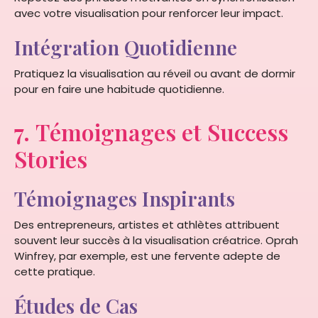
avec votre visualisation pour renforcer leur impact.
Intégration Quotidienne
Pratiquez la visualisation au réveil ou avant de dormir
pour en faire une habitude quotidienne.
7. Témoignages et Success
Stories
Témoignages Inspirants
Des entrepreneurs, artistes et athlètes attribuent
souvent leur succès à la visualisation créatrice. Oprah
Winfrey, par exemple, est une fervente adepte de
cette pratique.
Études de Cas