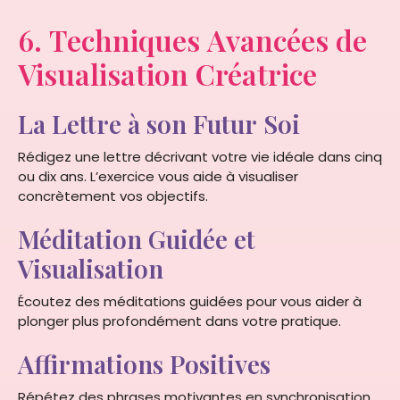
6. Techniques Avancées de
Visualisation Créatrice
La Lettre à son Futur Soi
Rédigez une lettre décrivant votre vie idéale dans cinq
ou dix ans. L’exercice vous aide à visualiser
concrètement vos objectifs.
Méditation Guidée et
Visualisation
Écoutez des méditations guidées pour vous aider à
plonger plus profondément dans votre pratique.
Affirmations Positives
Répétez des phrases motivantes en synchronisation