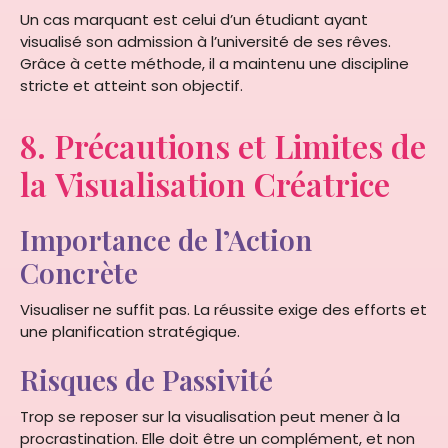
Un cas marquant est celui d’un étudiant ayant
visualisé son admission à l’université de ses rêves.
Grâce à cette méthode, il a maintenu une discipline
stricte et atteint son objectif.
8. Précautions et Limites de
la Visualisation Créatrice
Importance de l’Action
Concrète
Visualiser ne suffit pas. La réussite exige des efforts et
une planification stratégique.
Risques de Passivité
Trop se reposer sur la visualisation peut mener à la
procrastination. Elle doit être un complément, et non