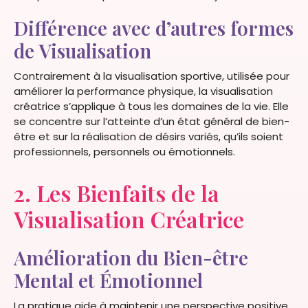
Différence avec d’autres formes
de Visualisation
Contrairement à la visualisation sportive, utilisée pour
améliorer la performance physique, la visualisation
créatrice s’applique à tous les domaines de la vie. Elle
se concentre sur l’atteinte d’un état général de bien-
être et sur la réalisation de désirs variés, qu’ils soient
professionnels, personnels ou émotionnels.
2. Les Bienfaits de la
Visualisation Créatrice
Amélioration du Bien-être
Mental et Émotionnel
La pratique aide à maintenir une perspective positive,