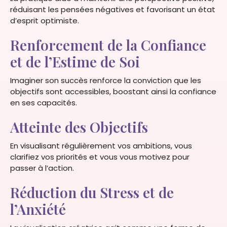
réduisant les pensées négatives et favorisant un état
d’esprit optimiste.
Renforcement de la Confiance
et de l’Estime de Soi
Imaginer son succès renforce la conviction que les
objectifs sont accessibles, boostant ainsi la confiance
en ses capacités.
Atteinte des Objectifs
En visualisant régulièrement vos ambitions, vous
clarifiez vos priorités et vous vous motivez pour
passer à l’action.
Réduction du Stress et de
l’Anxiété