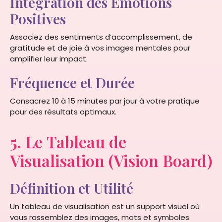
Intégration des Émotions
Positives
Associez des sentiments d’accomplissement, de
gratitude et de joie à vos images mentales pour
amplifier leur impact.
Fréquence et Durée
Consacrez 10 à 15 minutes par jour à votre pratique
pour des résultats optimaux.
5. Le Tableau de
Visualisation (Vision Board)
Définition et Utilité
Un tableau de visualisation est un support visuel où
vous rassemblez des images, mots et symboles