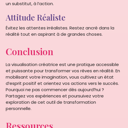
un substitut, à l’action.
Attitude Réaliste
Évitez les attentes irréalistes. Restez ancré dans la
réalité tout en aspirant à de grandes choses.
Conclusion
La visualisation créatrice est une pratique accessible
et puissante pour transformer vos rêves en réalité. En
mobilisant votre imagination, vous cultivez un état
d’esprit positif et orientez vos actions vers le succès.
Pourquoi ne pas commencer dès aujourd’hui ?
Partagez vos expériences et poursuivez votre
exploration de cet outil de transformation
personnelle.
Ressources