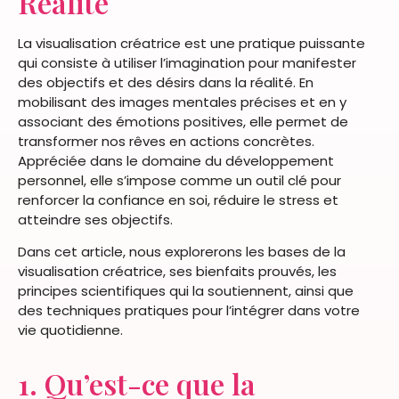
Réalité
La visualisation créatrice est une pratique puissante
qui consiste à utiliser l’imagination pour manifester
des objectifs et des désirs dans la réalité. En
mobilisant des images mentales précises et en y
associant des émotions positives, elle permet de
transformer nos rêves en actions concrètes.
Appréciée dans le domaine du développement
personnel, elle s’impose comme un outil clé pour
renforcer la confiance en soi, réduire le stress et
atteindre ses objectifs.
Dans cet article, nous explorerons les bases de la
visualisation créatrice, ses bienfaits prouvés, les
principes scientifiques qui la soutiennent, ainsi que
des techniques pratiques pour l’intégrer dans votre
vie quotidienne.
1. Qu’est-ce que la