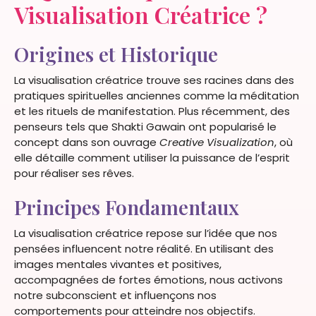
Visualisation Créatrice ?
Origines et Historique
La visualisation créatrice trouve ses racines dans des
pratiques spirituelles anciennes comme la méditation
et les rituels de manifestation. Plus récemment, des
penseurs tels que Shakti Gawain ont popularisé le
concept dans son ouvrage
Creative Visualization
, où
elle détaille comment utiliser la puissance de l’esprit
pour réaliser ses rêves.
Principes Fondamentaux
La visualisation créatrice repose sur l’idée que nos
pensées influencent notre réalité. En utilisant des
images mentales vivantes et positives,
accompagnées de fortes émotions, nous activons
notre subconscient et influençons nos
comportements pour atteindre nos objectifs.