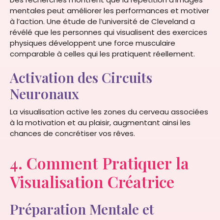
mentales peut améliorer les performances et motiver
à l’action. Une étude de l’université de Cleveland a
révélé que les personnes qui visualisent des exercices
physiques développent une force musculaire
comparable à celles qui les pratiquent réellement.
Activation des Circuits
Neuronaux
La visualisation active les zones du cerveau associées
à la motivation et au plaisir, augmentant ainsi les
chances de concrétiser vos rêves.
4. Comment Pratiquer la
Visualisation Créatrice
Préparation Mentale et